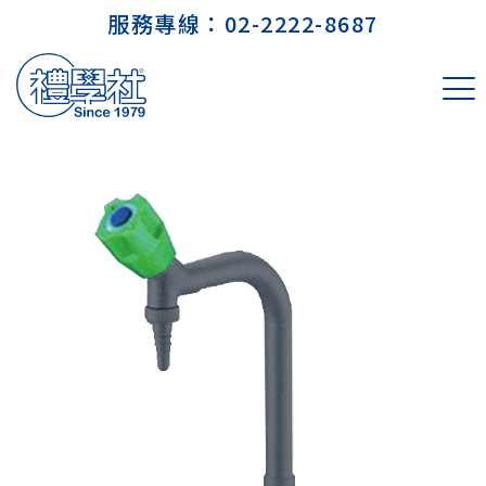
服務專線：
02-2222-8687