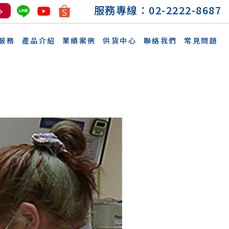
服務專線：
02-2222-8687
服務
產品介紹
業績案例
供貨中心
聯絡我們
常見問題