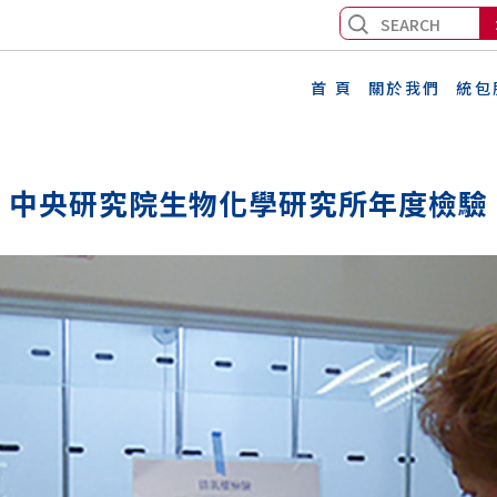
首 頁
關於我們
統包
中央研究院生物化學研究所年度檢驗