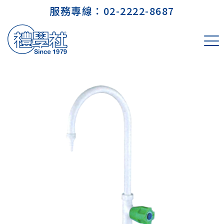
服務專線：
02-2222-8687