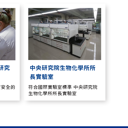
中央研究院生物化學所所
研究
長實驗室
符合國際實驗室標準 中央研究院
室安全的
生物化學所所長實驗室