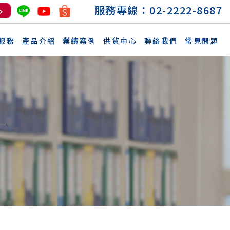
服務專線：
02-2222-8687
服務
產品介紹
業績案例
供貨中心
聯絡我們
常見問題