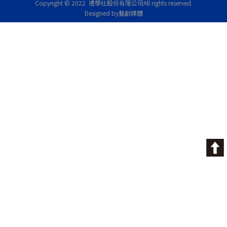
Copyright © 2022 禮學社股份有限公司
All rights reserved.
Designed by藝創媒體