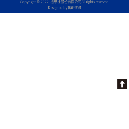
Copyright © 2022 禮學社股份有限公司
All rights reserved.
Designed by藝創媒體