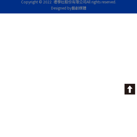
Copyright © 2022 禮學社股份有限公司
All rights reserved.
Designed by藝創媒體