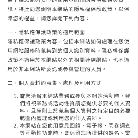
訊，特此向您說明本網站的隱私權保護政策，以保
障您的權益，請您詳閱下列內容：
一、隱私權保護政策的適用範圍
隱私權保護政策內容，包括本網站如何處理在您使
用網站服務時蒐集到的個人識別資料。隱私權保護
政策不適用於本網站以外的相關連結網站，也不適
用於非本網站所委託或參與管理的人員。
二、個人資料的蒐集、處理及利用方式
當您洽辦本網站業務或參與本網站活動時，我
們將視業務或活動性質請您提供必要的個人資
料，且原則上於蒐集個人資料之特定目的必要
範圍內處理或利用您的個人資料。
本網站在您使用意見回饋、電子報、問卷調查
等互動性功能時，會保留您所提供的姓名、電