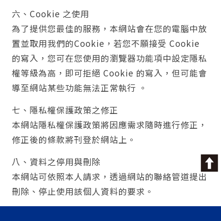
六、Cookie 之使用
為了提供您最佳的服務，本網站會在您的電腦中放
置並取用我們的Cookie，若您不願接受 Cookie
的寫入，您可在您使用的瀏覽器功能項中設定隱私
權等級為高，即可拒絕 Cookie 的寫入，但可能會
導至網站某些功能無法正常執行 。
七、隱私權保護政策之修正
本網站隱私權保護政策將因應需求隨時進行修正，
修正後的條款將刊登於網站上。
八、資料之停用與刪除
本網站可依照本人請求，透過網站的聯絡管道提出
刪除、停止使用該個人資料的要求。